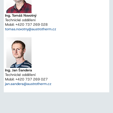
Ing. Tomáš Novotný
Technické oddělení
Mobil: +420 737 269 028
tomas.novotny@austrotherm.cz
Ing. Jan Šandera
Technické oddělení
Mobil: +420 737 269 027
jan.sandera@austrotherm.cz