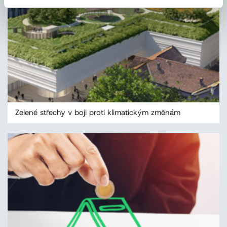
Zelené střechy v boji proti klimatickým změnám