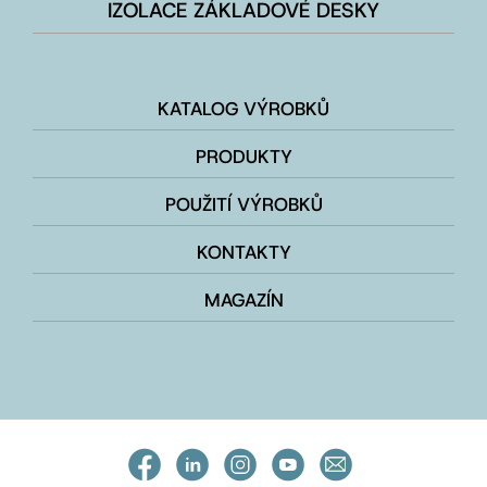
IZOLACE ZÁKLADOVÉ DESKY
KATALOG VÝROBKŮ
PRODUKTY
POUŽITÍ VÝROBKŮ
KONTAKTY
MAGAZÍN