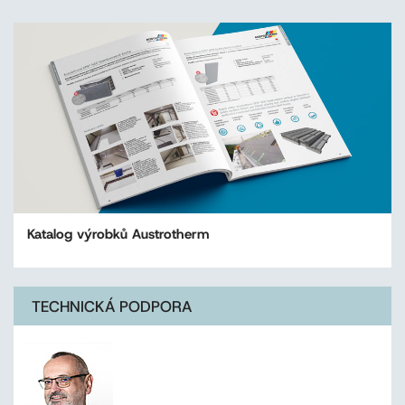
Katalog výrobků Austrotherm
TECHNICKÁ PODPORA