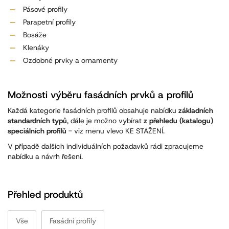
Pásové profily
Parapetní profily
Bosáže
Klenáky
Ozdobné prvky a ornamenty
Možnosti výběru fasádních prvků a profilů
Každá kategorie fasádních profilů obsahuje nabídku
základních
standardních typů
, dále je možno vybírat
z přehledu (katalogu)
speciálních profilů
- viz menu vlevo KE STAŽENÍ.
V případě dalších individuálních požadavků rádi zpracujeme
nabídku a návrh řešení.
Přehled produktů
Vše
Fasádní profily