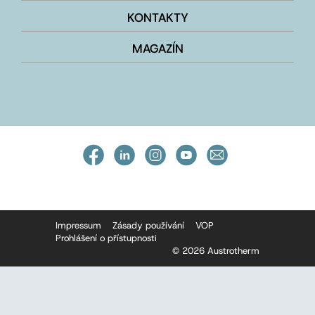
KONTAKTY
MAGAZÍN
Impressum
Zásady používání
VOP
Prohlášení o přístupnosti
© 2026 Austrotherm