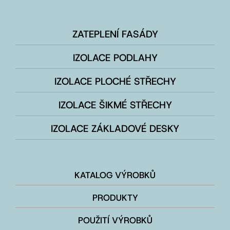
ZATEPLENÍ FASÁDY
IZOLACE PODLAHY
IZOLACE PLOCHÉ STŘECHY
IZOLACE ŠIKMÉ STŘECHY
IZOLACE ZÁKLADOVÉ DESKY
KATALOG VÝROBKŮ
PRODUKTY
POUŽITÍ VÝROBKŮ