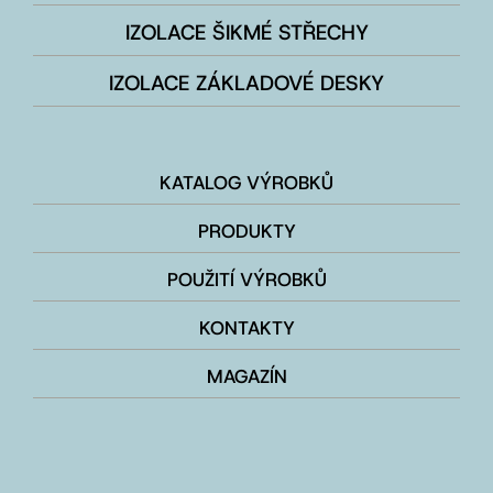
IZOLACE ŠIKMÉ STŘECHY
IZOLACE ZÁKLADOVÉ DESKY
KATALOG VÝROBKŮ
PRODUKTY
POUŽITÍ VÝROBKŮ
KONTAKTY
MAGAZÍN