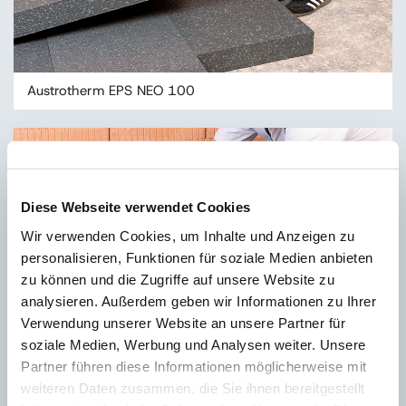
Austrotherm EPS NEO 100
Diese Webseite verwendet Cookies
Wir verwenden Cookies, um Inhalte und Anzeigen zu
personalisieren, Funktionen für soziale Medien anbieten
zu können und die Zugriffe auf unsere Website zu
analysieren. Außerdem geben wir Informationen zu Ihrer
Verwendung unserer Website an unsere Partner für
soziale Medien, Werbung und Analysen weiter. Unsere
Partner führen diese Informationen möglicherweise mit
weiteren Daten zusammen, die Sie ihnen bereitgestellt