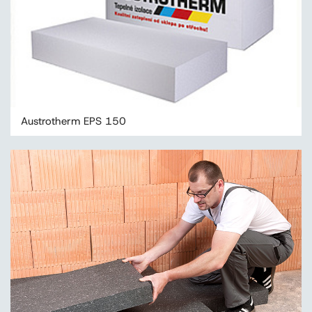
Austrotherm EPS 150