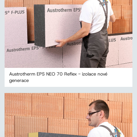
Austrotherm EPS NEO 70 Reflex - izolace nové
generace