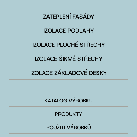
ZATEPLENÍ FASÁDY
IZOLACE PODLAHY
IZOLACE PLOCHÉ STŘECHY
IZOLACE ŠIKMÉ STŘECHY
IZOLACE ZÁKLADOVÉ DESKY
KATALOG VÝROBKŮ
PRODUKTY
POUŽITÍ VÝROBKŮ