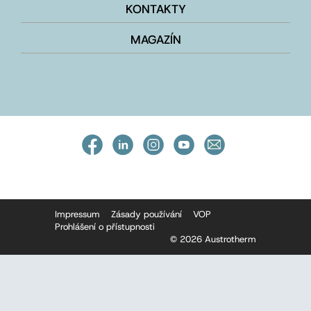
KONTAKTY
MAGAZÍN
Impressum
Zásady používání
VOP
Prohlášení o přístupnosti
© 2026 Austrotherm