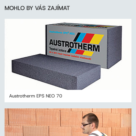
MOHLO BY VÁS ZAJÍMAT
Austrotherm EPS NEO 70