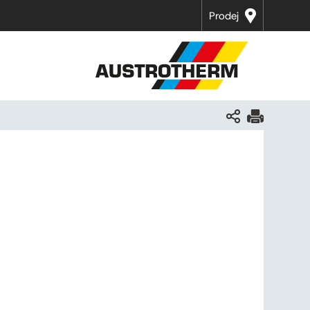
Prodej