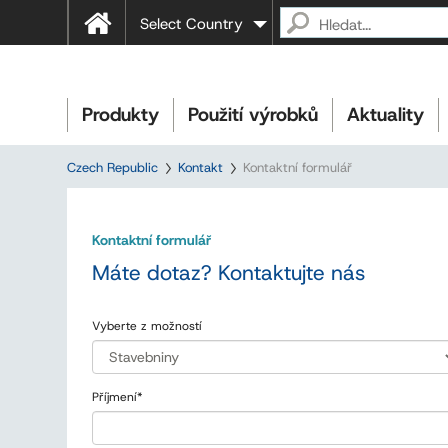
Select Country
Produkty
Použití výrobků
Aktuality
Czech Republic
Kontakt
Kontaktní formulář
Kontaktní formulář
Máte dotaz? Kontaktujte nás
Vyberte z možností
Příjmení
*