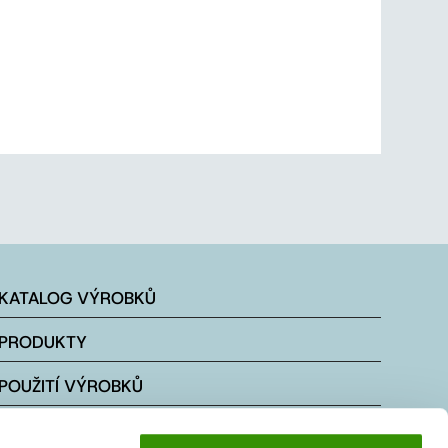
KATALOG VÝROBKŮ
PRODUKTY
POUŽITÍ VÝROBKŮ
KONTAKTY