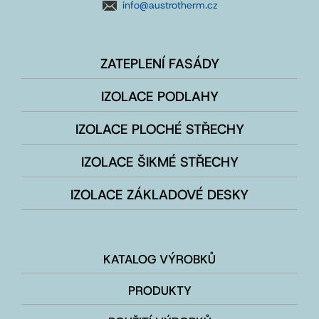
info@austrotherm.cz
ZATEPLENÍ FASÁDY
IZOLACE PODLAHY
IZOLACE PLOCHÉ STŘECHY
IZOLACE ŠIKMÉ STŘECHY
IZOLACE ZÁKLADOVÉ DESKY
KATALOG VÝROBKŮ
PRODUKTY