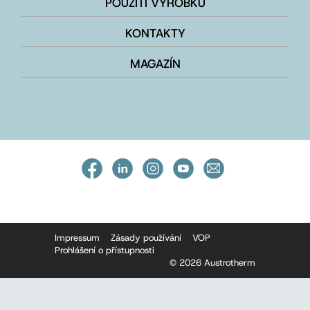
POUŽITÍ VÝROBKŮ
KONTAKTY
MAGAZÍN
Impressum
Zásady používání
VOP
Prohlášení o přístupnosti
© 2026 Austrotherm