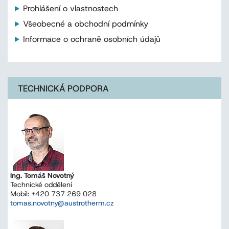
Prohlášení o vlastnostech
Všeobecné a obchodní podmínky
Informace o ochraně osobních údajů
TECHNICKÁ PODPORA
Ing. Tomáš Novotný
Technické oddělení
Mobil: +420 737 269 028
tomas.novotny@austrotherm.cz