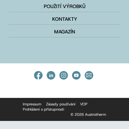
POUŽITÍ VÝROBKŮ
KONTAKTY
MAGAZÍN
Impressum
Zásady používání
VOP
Prohlášení o přístupnosti
© 2026 Austrotherm