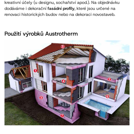
kreativní účely (u designu, sochařství apod.). Na objednávku
dodáváme i dekorační
fasádní profily
, které jsou určené na
renovaci historických budov nebo na dekoraci novostaveb.
Použití výrobků Austrotherm