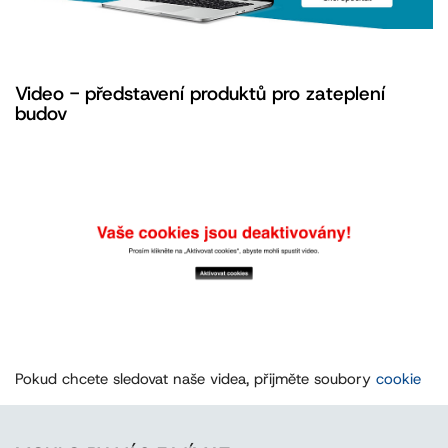
Video - představení produktů pro zateplení
budov
Pokud chcete sledovat naše videa, přijměte soubory
cookie