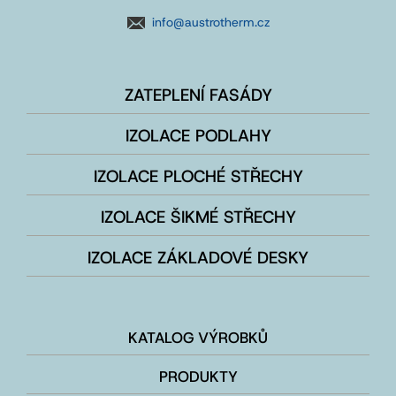
info@austrotherm.cz
ZATEPLENÍ FASÁDY
IZOLACE PODLAHY
IZOLACE PLOCHÉ STŘECHY
IZOLACE ŠIKMÉ STŘECHY
IZOLACE ZÁKLADOVÉ DESKY
KATALOG VÝROBKŮ
PRODUKTY