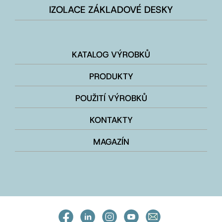
IZOLACE ZÁKLADOVÉ DESKY
KATALOG VÝROBKŮ
PRODUKTY
POUŽITÍ VÝROBKŮ
KONTAKTY
MAGAZÍN