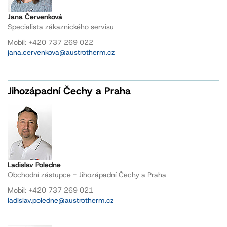
Jana Červenková
Specialista zákaznického servisu
Mobil: +420 737 269 022
jana.cervenkova@austrotherm.cz
Jihozápadní Čechy a Praha
Ladislav Poledne
Obchodní zástupce - Jihozápadní Čechy a Praha
Mobil: +420 737 269 021
ladislav.poledne@austrotherm.cz