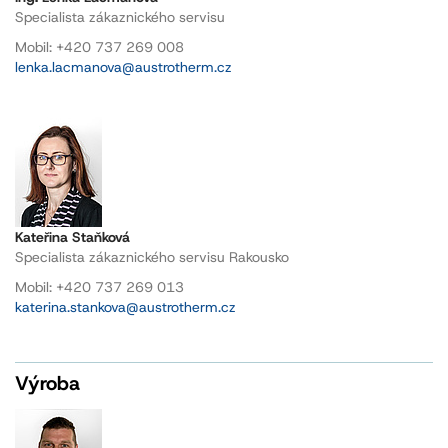
Specialista zákaznického servisu
Mobil: +420 737 269 008
lenka.lacmanova@austrotherm.cz
Kateřina Staňková
Specialista zákaznického servisu Rakousko
Mobil: +420 737 269 013
katerina.stankova@austrotherm.cz
Výroba