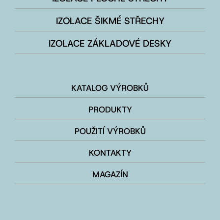
IZOLACE ŠIKMÉ STŘECHY
IZOLACE ZÁKLADOVÉ DESKY
KATALOG VÝROBKŮ
PRODUKTY
POUŽITÍ VÝROBKŮ
KONTAKTY
MAGAZÍN