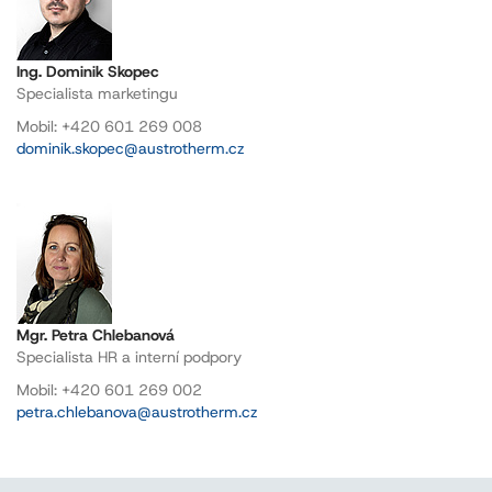
Ing. Dominik Skopec
Specialista marketingu
Mobil: +420 601 269 008
dominik.skopec@austrotherm.cz
Mgr. Petra Chlebanová
Specialista HR a interní podpory
Mobil: +420 601 269 002
petra.chlebanova@austrotherm.cz