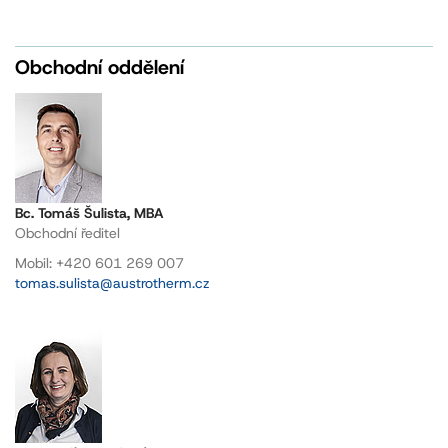
Obchodní oddělení
Bc. Tomáš Šulista, MBA
Obchodní ředitel
Mobil: +420 601 269 007
tomas.sulista@austrotherm.cz