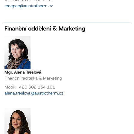
recepce@austrotherm.cz
Finanční oddělení & Marketing
Mgr. Alena Trešlová
Finanční ředitelka & Marketing
Mobil: +420 602 154 161
alena.treslova@austrotherm.cz