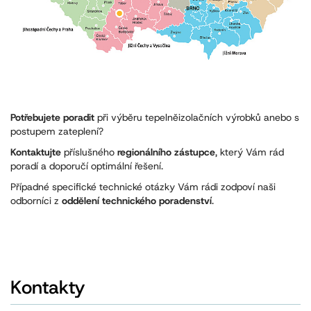
Potřebujete poradit
při výběru tepelněizolačních výrobků anebo s
postupem zateplení?
Kontaktujte
příslušného
regionálního zástupce
, který Vám rád
poradí a doporučí optimální řešení.
Případné specifické technické otázky Vám rádi zodpoví naši
odborníci z
oddělení technického poradenství
.
Kontakty