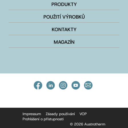
PRODUKTY
POUŽITÍ VÝROBKŮ
KONTAKTY
MAGAZÍN
Impressum
Zásady používání
VOP
Prohlášení o přístupnosti
© 2026 Austrotherm