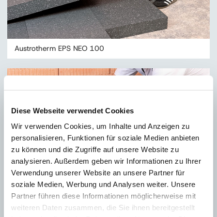
Austrotherm EPS NEO 100
Diese Webseite verwendet Cookies
Wir verwenden Cookies, um Inhalte und Anzeigen zu
personalisieren, Funktionen für soziale Medien anbieten
zu können und die Zugriffe auf unsere Website zu
analysieren. Außerdem geben wir Informationen zu Ihrer
Verwendung unserer Website an unsere Partner für
soziale Medien, Werbung und Analysen weiter. Unsere
Partner führen diese Informationen möglicherweise mit
weiteren Daten zusammen, die Sie ihnen bereitgestellt