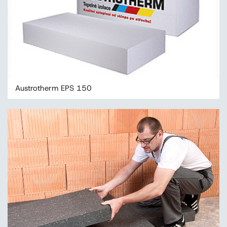
Austrotherm EPS 150