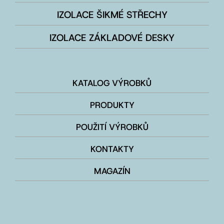
IZOLACE ŠIKMÉ STŘECHY
IZOLACE ZÁKLADOVÉ DESKY
KATALOG VÝROBKŮ
PRODUKTY
POUŽITÍ VÝROBKŮ
KONTAKTY
MAGAZÍN