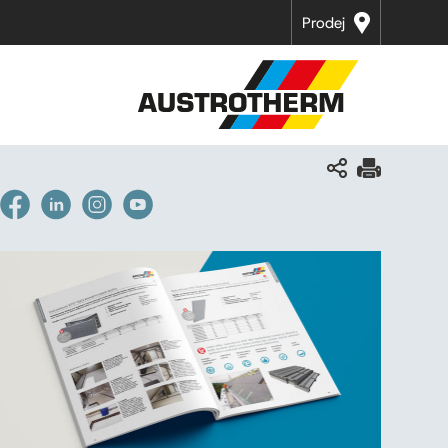
Prodej