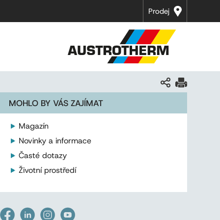
Prodej
MOHLO BY VÁS ZAJÍMAT
Magazín
Novinky a informace
Časté dotazy
Životní prostředí