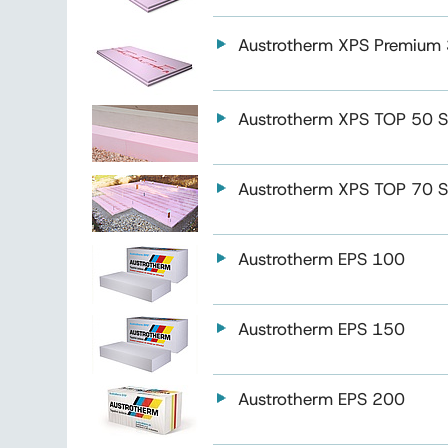
Austrotherm XPS Premium
Austrotherm XPS TOP 50 
Austrotherm XPS TOP 70 
Austrotherm EPS 100
Austrotherm EPS 150
Austrotherm EPS 200