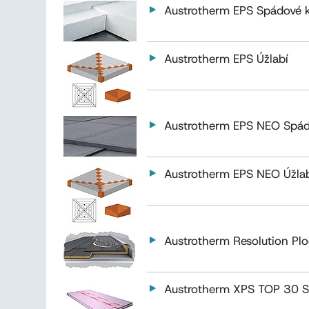
Austrotherm EPS Spádové k
Austrotherm EPS Úžlabí
Austrotherm EPS NEO Spád
Austrotherm EPS NEO Úžla
Austrotherm Resolution Plo
Austrotherm XPS TOP 30 