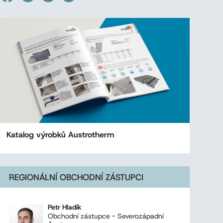
Katalog výrobků Austrotherm
REGIONÁLNÍ OBCHODNÍ ZÁSTUPCI
Petr Hladík
Obchodní zástupce - Severozápadní