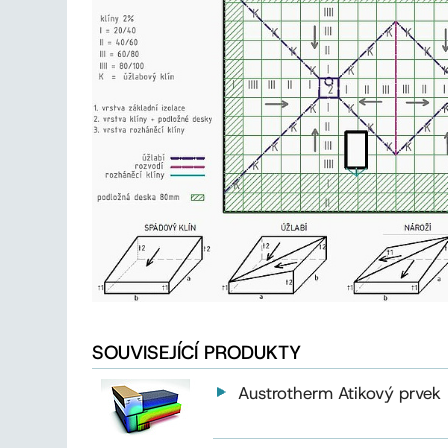
SOUVISEJÍCÍ PRODUKTY
Austrotherm Atikový prvek