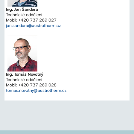
Ing. Jan Šandera
Technické oddělení
Mobil: +420 737 269 027
jan.sandera@austrotherm.cz
Ing. Tomáš Novotný
Technické oddělení
Mobil: +420 737 269 028
tomas.novotny@austrotherm.cz