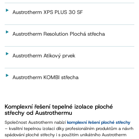
Austrotherm XPS PLUS 30 SF
Austrotherm Resolution Plochá střecha
Austrotherm Atikový prvek
Austrotherm KOMBI střecha
Komplexní řešení tepelné izolace ploché
střechy od Austrothermu
Společnost Austrotherm nabízí
komplexní řešení ploché střechy
– kvalitní tepelnou izolaci díky profesionálním produktům a návrh
spádování ploché střechy i s použitím unikátního Austrotherm