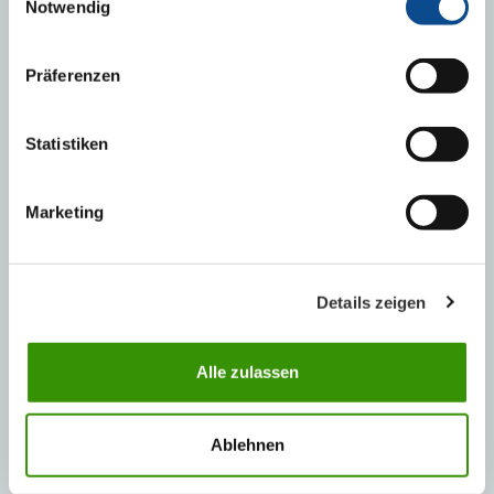
Notwendig
Präferenzen
Statistiken
Austrotherm EPS Spádové klíny
Marketing
Details zeigen
Alle zulassen
Ablehnen