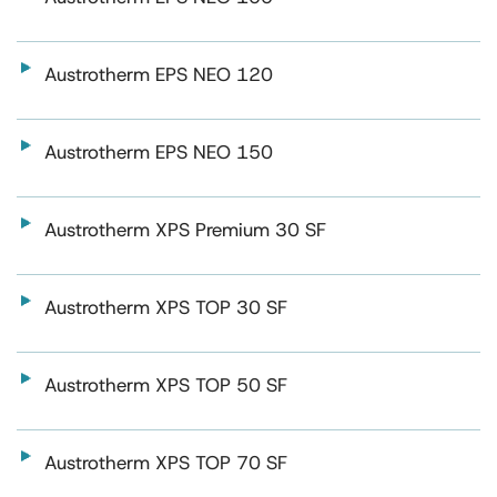
Austrotherm EPS NEO 120
Austrotherm EPS NEO 150
Austrotherm XPS Premium 30 SF
Austrotherm XPS TOP 30 SF
Austrotherm XPS TOP 50 SF
Austrotherm XPS TOP 70 SF