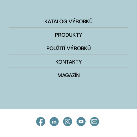
KATALOG VÝROBKŮ
PRODUKTY
POUŽITÍ VÝROBKŮ
KONTAKTY
MAGAZÍN