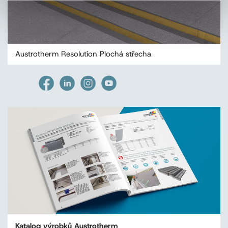
Austrotherm Resolution Plochá střecha
Katalog výrobků Austrotherm