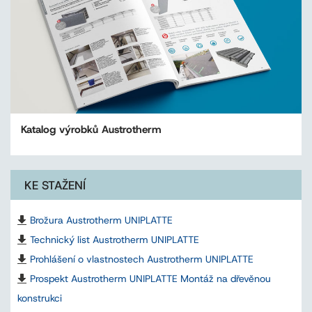
Katalog výrobků Austrotherm
KE STAŽENÍ
Brožura Austrotherm UNIPLATTE
Technický list Austrotherm UNIPLATTE
Prohlášení o vlastnostech Austrotherm UNIPLATTE
Prospekt Austrotherm UNIPLATTE Montáž na dřevěnou
konstrukci