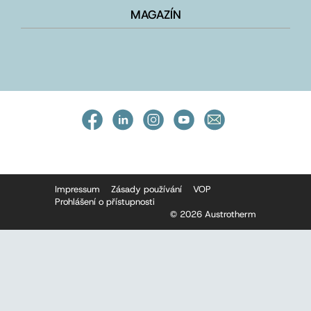
MAGAZÍN
Impressum
Zásady používání
VOP
Prohlášení o přístupnosti
© 2026 Austrotherm