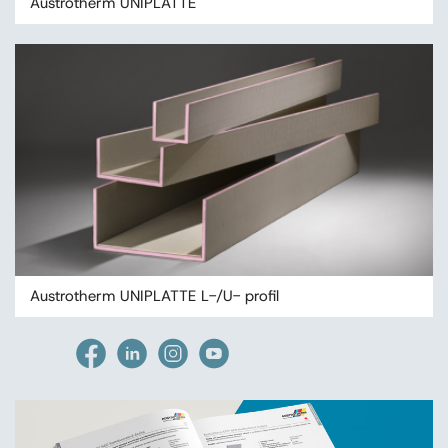
Austrotherm UNIPLATTE
Austrotherm UNIPLATTE L-/U- profil