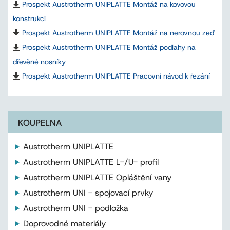
Prospekt Austrotherm UNIPLATTE Montáž na kovovou
konstrukci
Prospekt Austrotherm UNIPLATTE Montáž na nerovnou zeď
Prospekt Austrotherm UNIPLATTE Montáž podlahy na
dřevěné nosníky
Prospekt Austrotherm UNIPLATTE Pracovní návod k řezání
KOUPELNA
Austrotherm UNIPLATTE
Austrotherm UNIPLATTE L-/U- profil
Austrotherm UNIPLATTE Opláštění vany
Austrotherm UNI - spojovací prvky
Austrotherm UNI - podložka
Doprovodné materiály