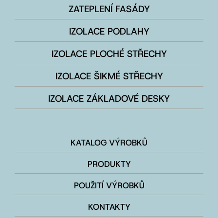
ZATEPLENÍ FASÁDY
IZOLACE PODLAHY
IZOLACE PLOCHÉ STŘECHY
IZOLACE ŠIKMÉ STŘECHY
IZOLACE ZÁKLADOVÉ DESKY
KATALOG VÝROBKŮ
PRODUKTY
POUŽITÍ VÝROBKŮ
KONTAKTY