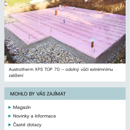
Austrotherm XPS TOP 70 – odolný vůči extrémnímu
zatížení
MOHLO BY VÁS ZAJÍMAT
Magazín
Novinky a informace
Časté dotazy