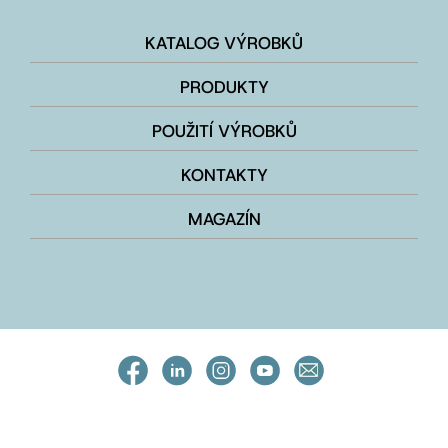
KATALOG VÝROBKŮ
PRODUKTY
POUŽITÍ VÝROBKŮ
KONTAKTY
MAGAZÍN