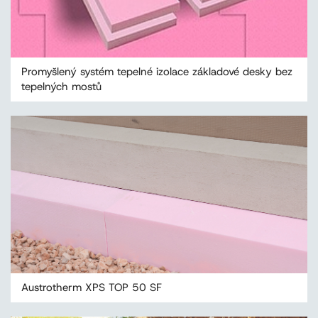
Promyšlený systém tepelné izolace základové desky bez
tepelných mostů
Austrotherm XPS TOP 50 SF