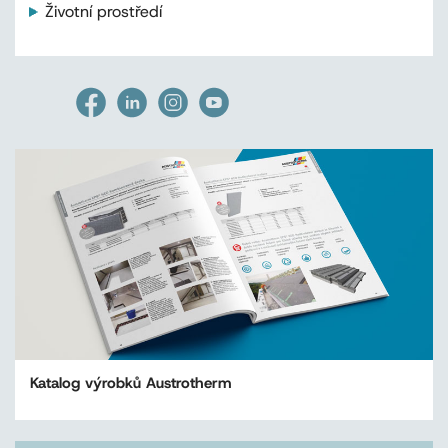
Životní prostředí
Katalog výrobků Austrotherm