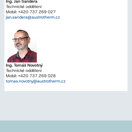
Ing. Jan Šandera
Technické oddělení
Mobil: +420 737 269 027
jan.sandera@austrotherm.cz
Ing. Tomáš Novotný
Technické oddělení
Mobil: +420 737 269 028
tomas.novotny@austrotherm.cz