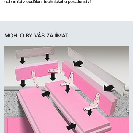
odborníci z
oddělení technického poradenství
.
MOHLO BY VÁS ZAJÍMAT