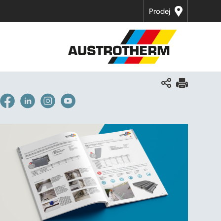
Prodej