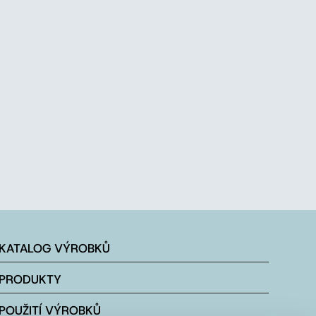
KATALOG VÝROBKŮ
PRODUKTY
POUŽITÍ VÝROBKŮ