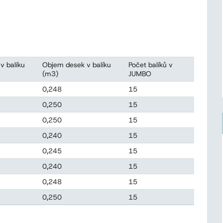
v balíku
Objem desek v balíku
Počet balíků v
(m3)
JUMBO
0,248
15
0,250
15
0,250
15
0,240
15
0,245
15
0,240
15
0,248
15
0,250
15