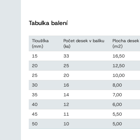
Tabulka balení
Tloušťka
Počet desek v balíku
Plocha desek 
(mm)
(ks)
(m2)
15
33
16,50
20
25
12,50
25
20
10,00
30
16
8,00
35
14
7,00
40
12
6,00
45
11
5,50
50
10
5,00