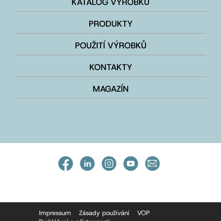
KATALOG VÝROBKŮ
PRODUKTY
POUŽITÍ VÝROBKŮ
KONTAKTY
MAGAZÍN
Impressum
Zásady používání
VOP