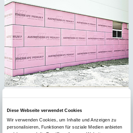
Zateplení soklu
Diese Webseite verwendet Cookies
Wir verwenden Cookies, um Inhalte und Anzeigen zu
personalisieren, Funktionen für soziale Medien anbieten