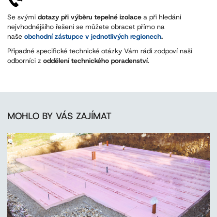
Se svými
dotazy při výběru tepelné izolace
a při hledání
nejvhodnějšího řešení se můžete obracet přímo na
naše
obchodní zástupce v jednotlivých regionech
.
Případné specifické technické otázky Vám rádi zodpoví naši
odborníci z
oddělení technického poradenství
.
MOHLO BY VÁS ZAJÍMAT