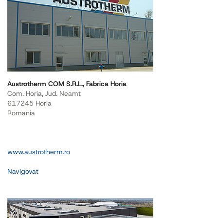
Austrotherm COM S.R.L., Fabrica Horia
Com. Horia, Jud. Neamt
617245 Horia
Romania
www.austrotherm.ro
Navigovat