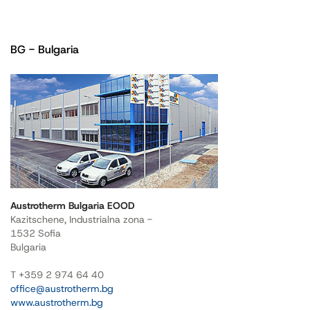
BG - Bulgaria
Austrotherm Bulgaria EOOD
Kazitschene, Industrialna zona -
1532 Sofia
Bulgaria
T +359 2 974 64 40
office@austrotherm.bg
www.austrotherm.bg