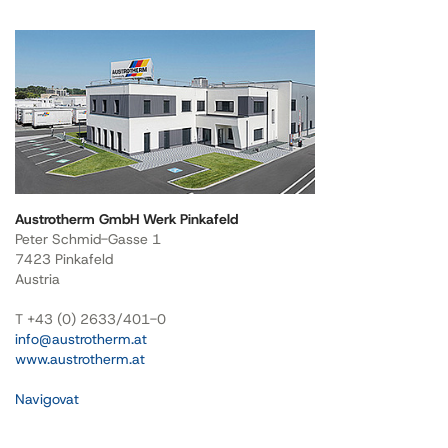
Austrotherm GmbH Werk Pinkafeld
Peter Schmid-Gasse 1
7423 Pinkafeld
Austria
T +43 (0) 2633/401-0
info@austrotherm.at
www.austrotherm.at
Navigovat