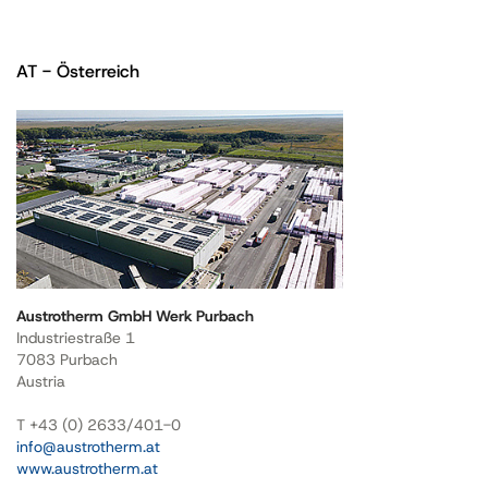
AT - Österreich
Austrotherm GmbH Werk Purbach
Industriestraße 1
7083 Purbach
Austria
T +43 (0) 2633/401-0
info@austrotherm.at
www.austrotherm.at