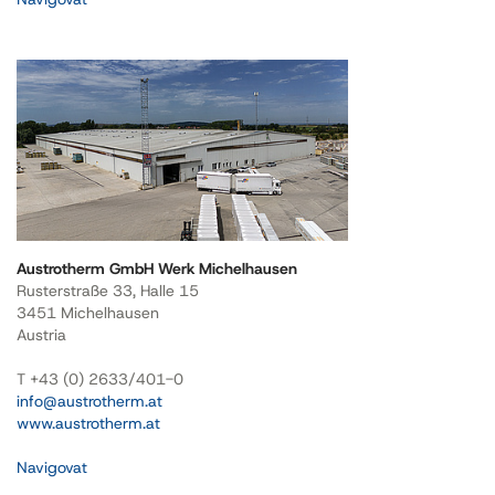
Austrotherm GmbH Werk Michelhausen
Rusterstraße 33, Halle 15
3451 Michelhausen
Austria
T +43 (0) 2633/401-0
info@austrotherm.at
www.austrotherm.at
Navigovat