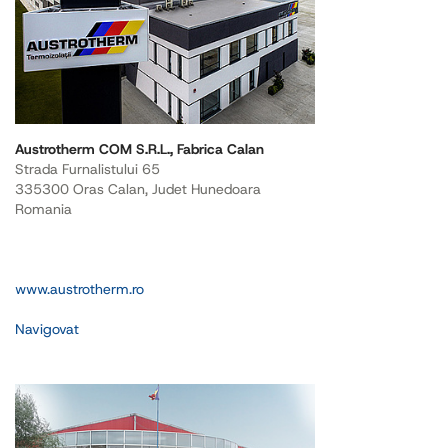
Austrotherm COM S.R.L., Fabrica Calan
Strada Furnalistului 65
335300 Oras Calan, Judet Hunedoara
Romania
www.austrotherm.ro
Navigovat