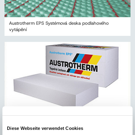
Austrotherm EPS Systémová deska podlahového
vytápění
Austrotherm EPS 100
Diese Webseite verwendet Cookies