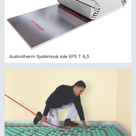
Austrotherm Systémová role EPS T 6,5