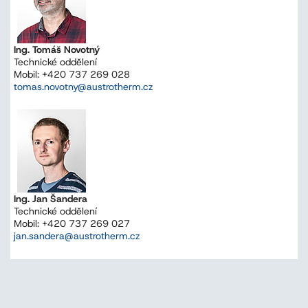
Ing. Tomáš Novotný
Technické oddělení
Mobil: +420 737 269 028
tomas.novotny@austrotherm.cz
Ing. Jan Šandera
Technické oddělení
Mobil: +420 737 269 027
jan.sandera@austrotherm.cz