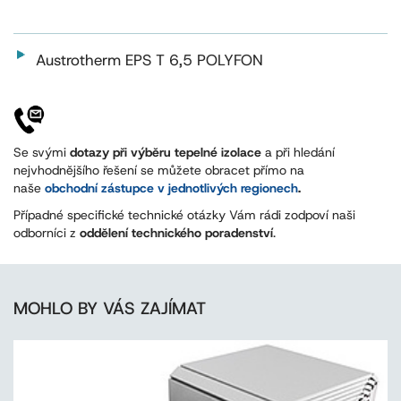
Austrotherm EPS T 6,5 POLYFON
Se svými
dotazy při výběru tepelné izolace
a při hledání
nejvhodnějšího řešení se můžete obracet přímo na
naše
obchodní zástupce v jednotlivých regionech
.
Případné specifické technické otázky Vám rádi zodpoví naši
odborníci z
oddělení technického poradenství
.
MOHLO BY VÁS ZAJÍMAT