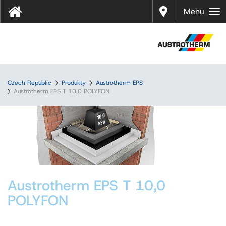
Prodej
Menu
Czech Republic
Produkty
Austrotherm EPS
Austrotherm EPS T 10,0 POLYFON
Austrotherm EPS T 10,0
POLYFON