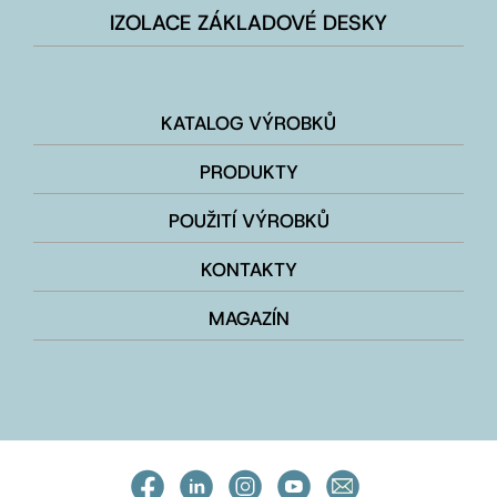
IZOLACE ZÁKLADOVÉ DESKY
KATALOG VÝROBKŮ
PRODUKTY
POUŽITÍ VÝROBKŮ
KONTAKTY
MAGAZÍN