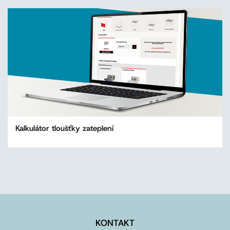
Kalkulátor tloušťky zateplení
KONTAKT