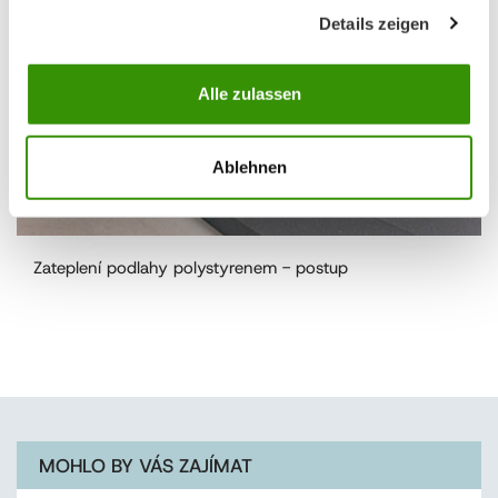
Details zeigen
Alle zulassen
Ablehnen
Zateplení podlahy polystyrenem - postup
MOHLO BY VÁS ZAJÍMAT