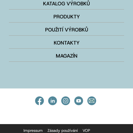
KATALOG VÝROBKŮ
PRODUKTY
POUŽITÍ VÝROBKŮ
KONTAKTY
MAGAZÍN
Impressum
Zásady používání
VOP