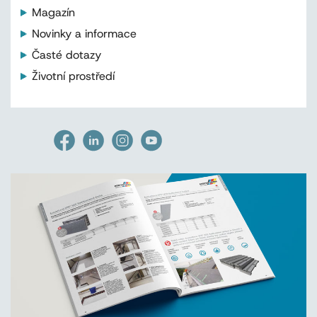
Magazín
Novinky a informace
Časté dotazy
Životní prostředí