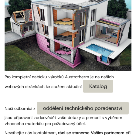
Pro kompletní nabídku výrobků Austrotherm je na našich
Katalog
webových stránkách ke stažení aktuální
oddělení technického poradenství
Naši odborníci z
jsou připraveni zodpovědět vaše dotazy a pomoci s výběrem
vhodného materiálu pro požadovaný účel.
Neváhejte nás kontaktovat,
rádi se staneme Vaším partnerem
při