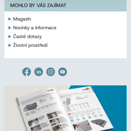
MOHLO BY VÁS ZAJÍMAT
Magazín
Novinky a informace
Časté dotazy
Životní prostředí