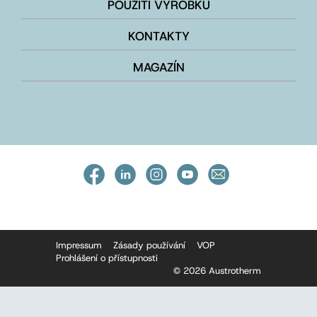
POUŽITÍ VÝROBKŮ
KONTAKTY
MAGAZÍN
Impressum
Zásady používání
VOP
Prohlášení o přístupnosti
© 2026 Austrotherm