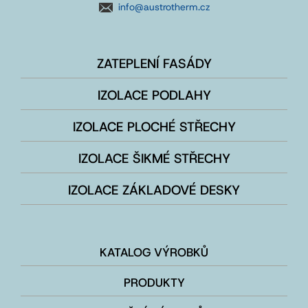
info@austrotherm.cz
ZATEPLENÍ FASÁDY
IZOLACE PODLAHY
IZOLACE PLOCHÉ STŘECHY
IZOLACE ŠIKMÉ STŘECHY
IZOLACE ZÁKLADOVÉ DESKY
KATALOG VÝROBKŮ
PRODUKTY