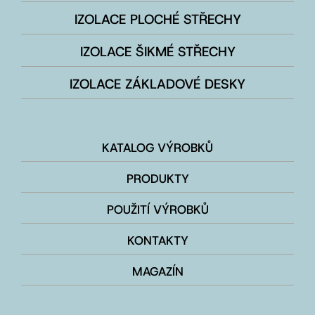
IZOLACE PLOCHÉ STŘECHY
IZOLACE ŠIKMÉ STŘECHY
IZOLACE ZÁKLADOVÉ DESKY
KATALOG VÝROBKŮ
PRODUKTY
POUŽITÍ VÝROBKŮ
KONTAKTY
MAGAZÍN