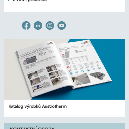
Katalog výrobků Austrotherm