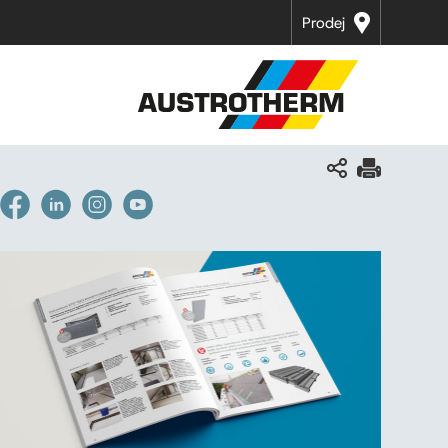
Prodej