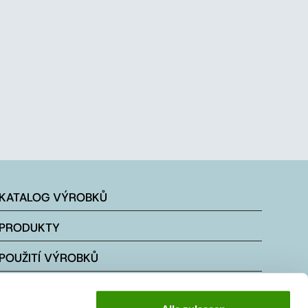
KATALOG VÝROBKŮ
PRODUKTY
POUŽITÍ VÝROBKŮ
KONTAKTY