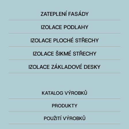
ZATEPLENÍ FASÁDY
IZOLACE PODLAHY
IZOLACE PLOCHÉ STŘECHY
IZOLACE ŠIKMÉ STŘECHY
IZOLACE ZÁKLADOVÉ DESKY
KATALOG VÝROBKŮ
PRODUKTY
POUŽITÍ VÝROBKŮ