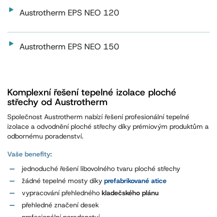
Austrotherm EPS NEO 120
Austrotherm EPS NEO 150
Komplexní řešení tepelné izolace ploché
střechy od Austrotherm
Společnost Austrotherm nabízí řešení profesionální tepelné
izolace a odvodnění ploché střechy díky prémiovým produktům a
odbornému poradenství.
Vaše benefity:
jednoduché řešení libovolného tvaru ploché střechy
žádné tepelné mosty díky
prefabrikované atice
vypracování přehledného
kladečského plánu
přehledné značení desek