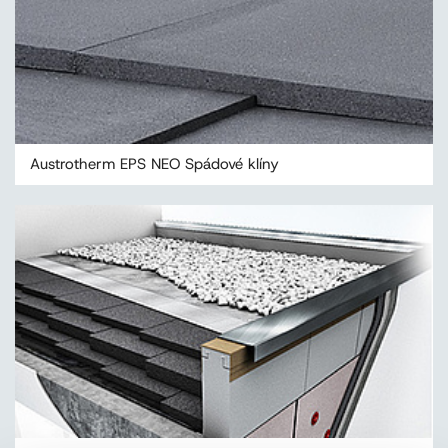
Austrotherm EPS NEO Spádové klíny