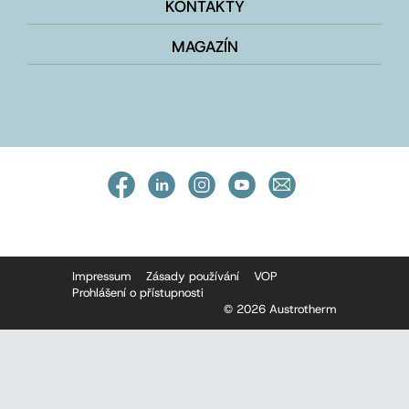
KONTAKTY
MAGAZÍN
Impressum
Zásady používání
VOP
Prohlášení o přístupnosti
© 2026 Austrotherm