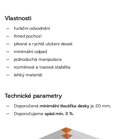
Vlastnosti
funkční odvodnění
ihned pochozí
přesné a rychlé uložení desek
minimální odpad
jednoduchá manipulace
rozměrová a tvarová stabilita
lehký materiál
Technické parametry
Doporučená
minimální tloušťka desky
je 20 mm.
Doporučujeme
spád min. 3 %
.