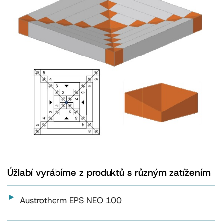
Úžlabí vyrábíme z produktů s různým zatížením
Austrotherm EPS NEO 100