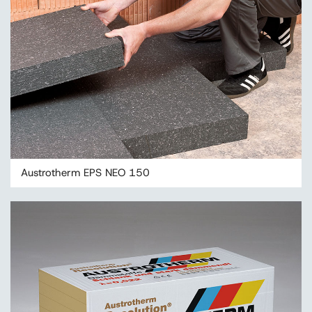
Austrotherm EPS NEO 150