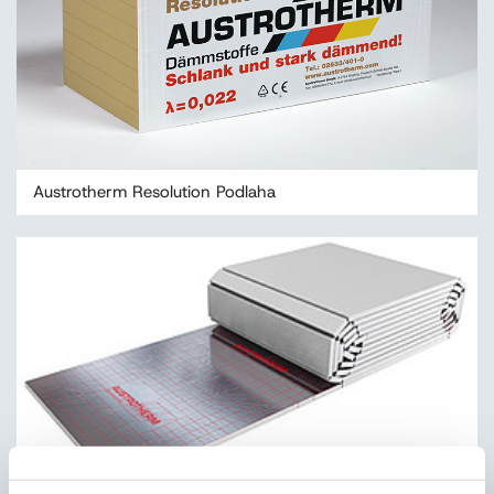
Austrotherm Resolution Podlaha