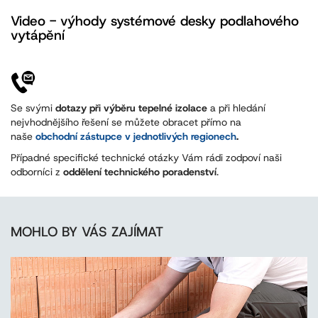
Video - výhody systémové desky podlahového
vytápění
Se svými
dotazy při výběru tepelné izolace
a při hledání
nejvhodnějšího řešení se můžete obracet přímo na
naše
obchodní zástupce v jednotlivých regionech
.
Případné specifické technické otázky Vám rádi zodpoví naši
odborníci z
oddělení technického poradenství
.
MOHLO BY VÁS ZAJÍMAT