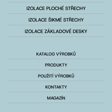
IZOLACE PLOCHÉ STŘECHY
IZOLACE ŠIKMÉ STŘECHY
IZOLACE ZÁKLADOVÉ DESKY
KATALOG VÝROBKŮ
PRODUKTY
POUŽITÍ VÝROBKŮ
KONTAKTY
MAGAZÍN