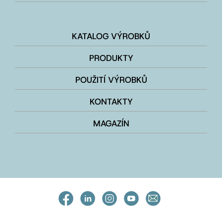
KATALOG VÝROBKŮ
PRODUKTY
POUŽITÍ VÝROBKŮ
KONTAKTY
MAGAZÍN