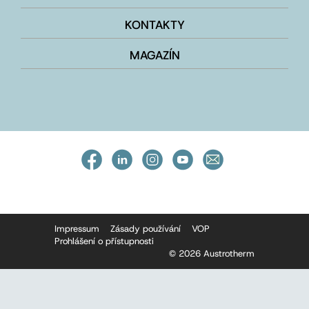
KONTAKTY
MAGAZÍN
Impressum
Zásady používání
VOP
Prohlášení o přístupnosti
© 2026 Austrotherm