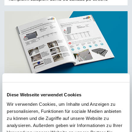
Katalog výrobků Austrotherm
Diese Webseite verwendet Cookies
Wir verwenden Cookies, um Inhalte und Anzeigen zu
personalisieren, Funktionen für soziale Medien anbieten
zu können und die Zugriffe auf unsere Website zu
analysieren. Außerdem geben wir Informationen zu Ihrer