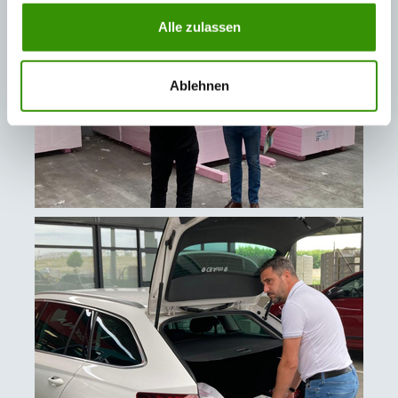
Alle zulassen
Ablehnen