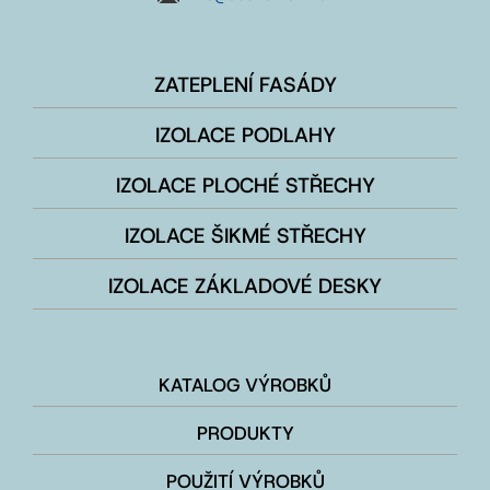
ZATEPLENÍ FASÁDY
IZOLACE PODLAHY
IZOLACE PLOCHÉ STŘECHY
IZOLACE ŠIKMÉ STŘECHY
IZOLACE ZÁKLADOVÉ DESKY
KATALOG VÝROBKŮ
PRODUKTY
POUŽITÍ VÝROBKŮ